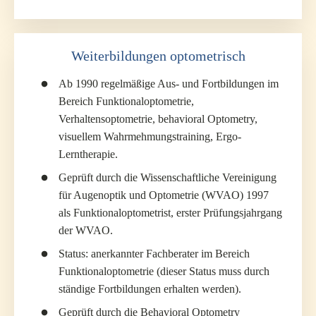
Weiterbildungen optometrisch
Ab 1990 regelmäßige Aus- und Fortbildungen im
Bereich Funktionaloptometrie,
Verhaltensoptometrie, behavioral Optometry,
visuellem Wahrmehmungstraining, Ergo-
Lerntherapie.
Geprüft durch die Wissenschaftliche Vereinigung
für Augenoptik und Optometrie (WVAO) 1997
als Funktionaloptometrist, erster Prüfungsjahrgang
der WVAO.
Status: anerkannter Fachberater im Bereich
Funktionaloptometrie (dieser Status muss durch
ständige Fortbildungen erhalten werden).
Geprüft durch die Behavioral Optometry