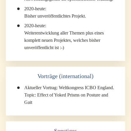
2020-heute:
Bisher unveröffentlichtes Projekt.
2020-heute:
Weiterentwicklung aller Themen plus eines
komplett neuen Projektes, welches bisher
unveröffentlicht ist :-)
Vorträge (international)
Aktueller Vortrag: Weltkongress ICBO England.
Topic: Effect of Yoked Prisms on Posture and
Gait
Sonstiges