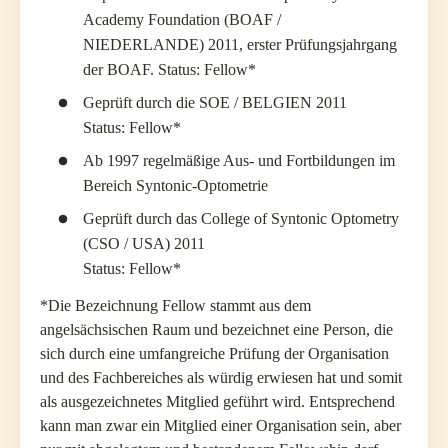
Academy Foundation (BOAF /
NIEDERLANDE) 2011, erster Prüfungsjahrgang
der BOAF. Status: Fellow*
Geprüft durch die SOE / BELGIEN 2011
Status: Fellow*
Ab 1997 regelmäßige Aus- und Fortbildungen im
Bereich Syntonic-Optometrie
Geprüft durch das College of Syntonic Optometry
(CSO / USA) 2011
Status: Fellow*
*Die Bezeichnung Fellow stammt aus dem
angelsächsischen Raum und bezeichnet eine Person, die
sich durch eine umfangreiche Prüfung der Organisation
und des Fachbereiches als würdig erwiesen hat und somit
als ausgezeichnetes Mitglied geführt wird. Entsprechend
kann man zwar ein Mitglied einer Organisation sein, aber