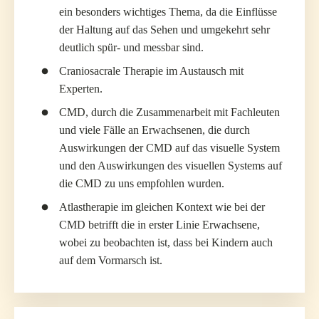
ein besonders wichtiges Thema, da die Einflüsse
der Haltung auf das Sehen und umgekehrt sehr
deutlich spür- und messbar sind.
Craniosacrale Therapie im Austausch mit
Experten.
CMD, durch die Zusammenarbeit mit Fachleuten
und viele Fälle an Erwachsenen, die durch
Auswirkungen der CMD auf das visuelle System
und den Auswirkungen des visuellen Systems auf
die CMD zu uns empfohlen wurden.
Atlastherapie im gleichen Kontext wie bei der
CMD betrifft die in erster Linie Erwachsene,
wobei zu beobachten ist, dass bei Kindern auch
auf dem Vormarsch ist.