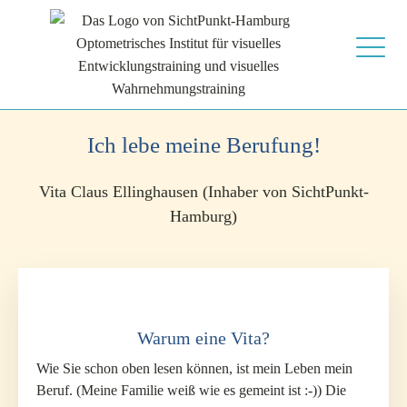
Ich lebe meine Berufung!
Vita Claus Ellinghausen (Inhaber von SichtPunkt-
Hamburg)
Warum eine Vita?
Wie Sie schon oben lesen können, ist mein Leben mein
Beruf. (Meine Familie weiß wie es gemeint ist :-)) Die