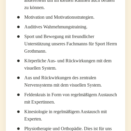
andererseits um im kleinen Rahmen auch beraten
zu können.
Motivation und Motivationsstrategien.
Auditives Wahrnehmungstraining.
Sport und Bewegung mit freundlicher
Unterstützung unseres Fachmanns für Sport Herrn
Grothmann.
Körperliche Aus- und Rückwirkungen mit dem
visuellen System.
Aus und Rückwirkungen des zentralen
Nervensystems mit dem visuellen System.
Feldenkrais in Form von regelmäßigem Austausch
mit Expertinnen.
Kinesiologie in regelmäßigem Austausch mit
Experten.
Physiotherapie und Orthopädie. Dies ist für uns