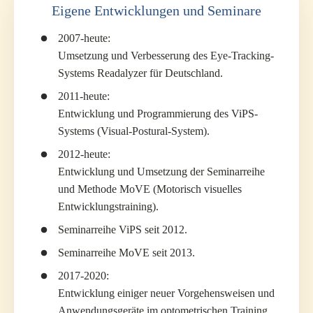
Eigene Entwicklungen und Seminare
2007-heute:
Umsetzung und Verbesserung des Eye-Tracking-
Systems Readalyzer für Deutschland.
2011-heute:
Entwicklung und Programmierung des ViPS-
Systems (Visual-Postural-System).
2012-heute:
Entwicklung und Umsetzung der Seminarreihe
und Methode MoVE (Motorisch visuelles
Entwicklungstraining).
Seminarreihe ViPS seit 2012.
Seminarreihe MoVE seit 2013.
2017-2020:
Entwicklung einiger neuer Vorgehensweisen und
Anwendungsgeräte im optometrischen Training.