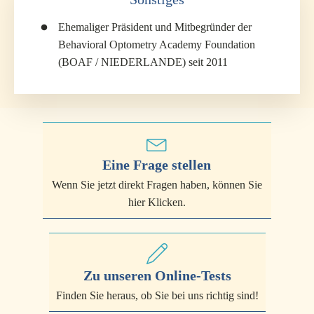
Ehemaliger Präsident und Mitbegründer der
Behavioral Optometry Academy Foundation
(BOAF / NIEDERLANDE) seit 2011
Eine Frage stellen
Wenn Sie jetzt direkt Fragen haben, können Sie
hier Klicken.
Zu unseren Online-Tests
Finden Sie heraus, ob Sie bei uns richtig sind!