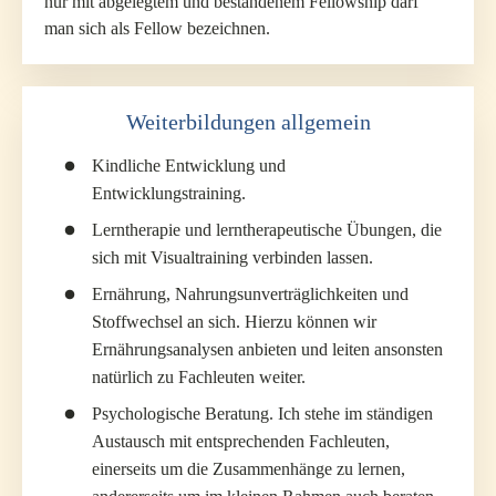
nur mit abgelegtem und bestandenem Fellowship darf
man sich als Fellow bezeichnen.
Weiterbildungen allgemein
Kindliche Entwicklung und
Entwicklungstraining.
Lerntherapie und lerntherapeutische Übungen, die
sich mit Visualtraining verbinden lassen.
Ernährung, Nahrungsunverträglichkeiten und
Stoffwechsel an sich. Hierzu können wir
Ernährungsanalysen anbieten und leiten ansonsten
natürlich zu Fachleuten weiter.
Psychologische Beratung. Ich stehe im ständigen
Austausch mit entsprechenden Fachleuten,
einerseits um die Zusammenhänge zu lernen,