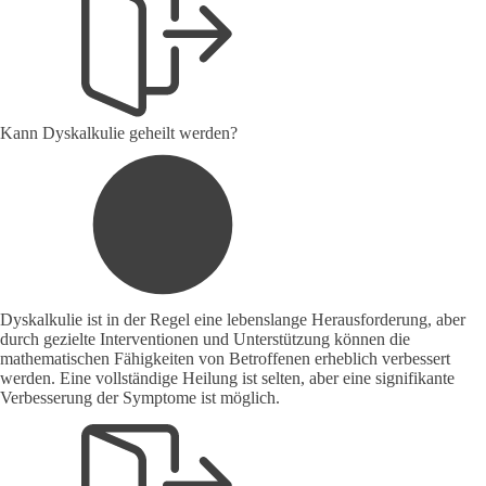
Kann Dyskalkulie geheilt werden?
Dyskalkulie ist in der Regel eine lebenslange Herausforderung, aber
durch gezielte Interventionen und Unterstützung können die
mathematischen Fähigkeiten von Betroffenen erheblich verbessert
werden. Eine vollständige Heilung ist selten, aber eine signifikante
Verbesserung der Symptome ist möglich.