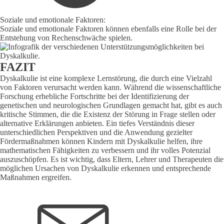
Soziale und emotionale Faktoren:
Soziale und emotionale Faktoren können ebenfalls eine Rolle bei der
Entstehung von Rechenschwäche spielen.
FAZIT
Dyskalkulie ist eine komplexe Lernstörung, die durch eine Vielzahl
von Faktoren verursacht werden kann. Während die wissenschaftliche
Forschung erhebliche Fortschritte bei der Identifizierung der
genetischen und neurologischen Grundlagen gemacht hat, gibt es auch
kritische Stimmen, die die Existenz der Störung in Frage stellen oder
alternative Erklärungen anbieten. Ein tiefes Verständnis dieser
unterschiedlichen Perspektiven und die Anwendung gezielter
Fördermaßnahmen können Kindern mit Dyskalkulie helfen, ihre
mathematischen Fähigkeiten zu verbessern und ihr volles Potenzial
auszuschöpfen. Es ist wichtig, dass Eltern, Lehrer und Therapeuten die
möglichen Ursachen von Dyskalkulie erkennen und entsprechende
Maßnahmen ergreifen.