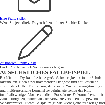
Eine Frage stellen
Wenn Sie jetzt direkt Fragen haben, können Sie hier Klicken.
Zu unseren Online-Tests
Finden Sie heraus, ob Sie bei uns richtig sind!
AUSFÜHRLICHES FALLBEISPIEL
Ein Kind mit Dyskalkulie hatte große Schwierigkeiten, in der Schule
mitzuhalten. Nach einer umfassenden Diagnose und der Erstellung
eines individuellen Förderplans, der visuelle Wahrnehmungstrainings
und multisensorische Lernansätze beinhaltete, zeigte das Kind
innerhalb weniger Monate deutliche Fortschritte. Es konnte besser mit
Zahlen umgehen, mathematische Konzepte verstehen und gewann an
Selbstvertrauen. Dieses Beispiel zeigt, wie wichtig eine frühzeitige und