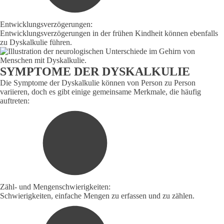
Entwicklungsverzögerungen:
Entwicklungsverzögerungen in der frühen Kindheit können ebenfalls
zu Dyskalkulie führen.
SYMPTOME DER DYSKALKULIE
Die Symptome der Dyskalkulie können von Person zu Person
variieren, doch es gibt einige gemeinsame Merkmale, die häufig
auftreten:
Zähl- und Mengenschwierigkeiten:
Schwierigkeiten, einfache Mengen zu erfassen und zu zählen.