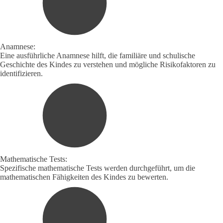
Anamnese:
Eine ausführliche Anamnese hilft, die familiäre und schulische
Geschichte des Kindes zu verstehen und mögliche Risikofaktoren zu
identifizieren.
Mathematische Tests:
Spezifische mathematische Tests werden durchgeführt, um die
mathematischen Fähigkeiten des Kindes zu bewerten.