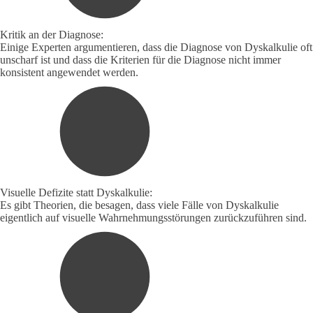
Kritik an der Diagnose:
Einige Experten argumentieren, dass die Diagnose von Dyskalkulie oft
unscharf ist und dass die Kriterien für die Diagnose nicht immer
konsistent angewendet werden.
Visuelle Defizite statt Dyskalkulie:
Es gibt Theorien, die besagen, dass viele Fälle von Dyskalkulie
eigentlich auf visuelle Wahrnehmungsstörungen zurückzuführen sind.