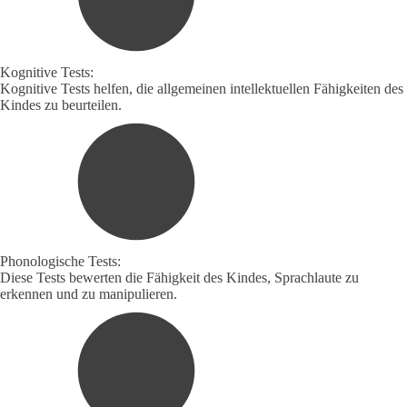
Kognitive Tests:
Kognitive Tests helfen, die allgemeinen intellektuellen Fähigkeiten des
Kindes zu beurteilen.
Phonologische Tests:
Diese Tests bewerten die Fähigkeit des Kindes, Sprachlaute zu
erkennen und zu manipulieren.