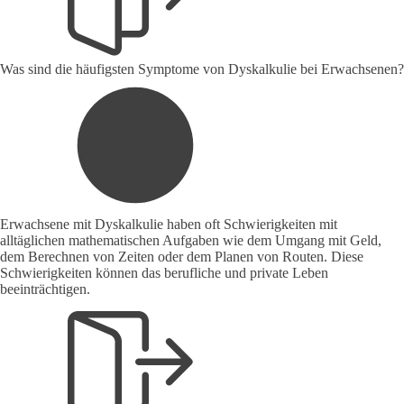
Was sind die häufigsten Symptome von Dyskalkulie bei Erwachsenen?
Erwachsene mit Dyskalkulie haben oft Schwierigkeiten mit
alltäglichen mathematischen Aufgaben wie dem Umgang mit Geld,
dem Berechnen von Zeiten oder dem Planen von Routen. Diese
Schwierigkeiten können das berufliche und private Leben
beeinträchtigen.