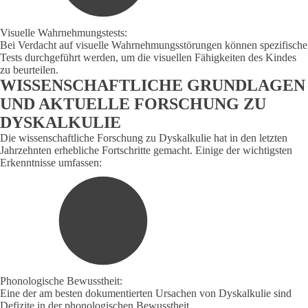
Visuelle Wahrnehmungstests:
Bei Verdacht auf visuelle Wahrnehmungsstörungen können spezifische
Tests durchgeführt werden, um die visuellen Fähigkeiten des Kindes
zu beurteilen.
WISSENSCHAFTLICHE GRUNDLAGEN
UND AKTUELLE FORSCHUNG ZU
DYSKALKULIE
Die wissenschaftliche Forschung zu Dyskalkulie hat in den letzten
Jahrzehnten erhebliche Fortschritte gemacht. Einige der wichtigsten
Erkenntnisse umfassen:
Phonologische Bewusstheit:
Eine der am besten dokumentierten Ursachen von Dyskalkulie sind
Defizite in der phonologischen Bewusstheit.