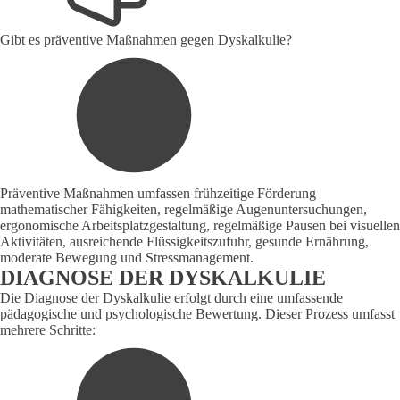
Gibt es präventive Maßnahmen gegen Dyskalkulie?
Präventive Maßnahmen umfassen frühzeitige Förderung
mathematischer Fähigkeiten, regelmäßige Augenuntersuchungen,
ergonomische Arbeitsplatzgestaltung, regelmäßige Pausen bei visuellen
Aktivitäten, ausreichende Flüssigkeitszufuhr, gesunde Ernährung,
moderate Bewegung und Stressmanagement.
DIAGNOSE DER DYSKALKULIE
Die Diagnose der Dyskalkulie erfolgt durch eine umfassende
pädagogische und psychologische Bewertung. Dieser Prozess umfasst
mehrere Schritte: