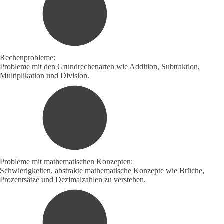
Rechenprobleme:
Probleme mit den Grundrechenarten wie Addition, Subtraktion,
Multiplikation und Division.
Probleme mit mathematischen Konzepten:
Schwierigkeiten, abstrakte mathematische Konzepte wie Brüche,
Prozentsätze und Dezimalzahlen zu verstehen.