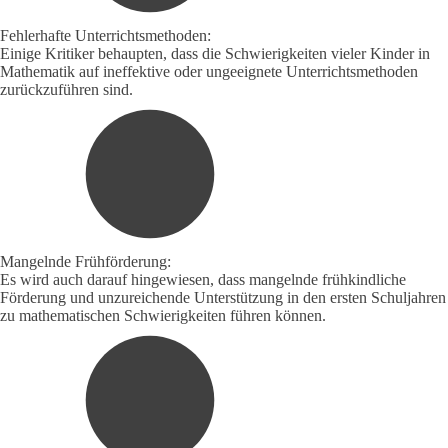
Fehlerhafte Unterrichtsmethoden:
Einige Kritiker behaupten, dass die Schwierigkeiten vieler Kinder in
Mathematik auf ineffektive oder ungeeignete Unterrichtsmethoden
zurückzuführen sind.
Mangelnde Frühförderung:
Es wird auch darauf hingewiesen, dass mangelnde frühkindliche
Förderung und unzureichende Unterstützung in den ersten Schuljahren
zu mathematischen Schwierigkeiten führen können.