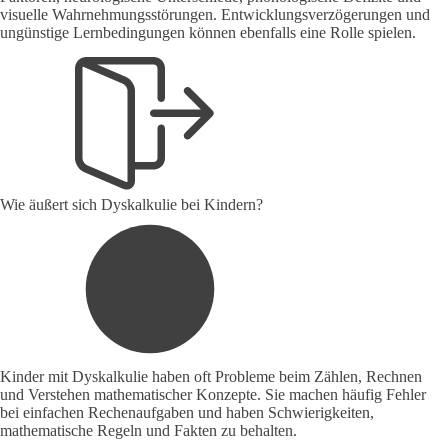
visuelle Wahrnehmungsstörungen. Entwicklungsverzögerungen und
ungünstige Lernbedingungen können ebenfalls eine Rolle spielen.
Wie äußert sich Dyskalkulie bei Kindern?
Kinder mit Dyskalkulie haben oft Probleme beim Zählen, Rechnen
und Verstehen mathematischer Konzepte. Sie machen häufig Fehler
bei einfachen Rechenaufgaben und haben Schwierigkeiten,
mathematische Regeln und Fakten zu behalten.