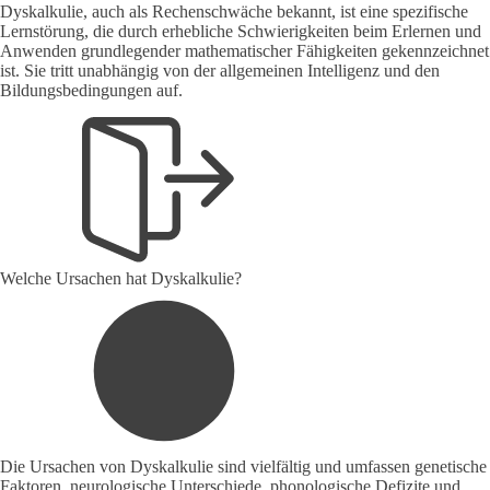
Dyskalkulie, auch als Rechenschwäche bekannt, ist eine spezifische
Lernstörung, die durch erhebliche Schwierigkeiten beim Erlernen und
Anwenden grundlegender mathematischer Fähigkeiten gekennzeichnet
ist. Sie tritt unabhängig von der allgemeinen Intelligenz und den
Bildungsbedingungen auf.
Welche Ursachen hat Dyskalkulie?
Die Ursachen von Dyskalkulie sind vielfältig und umfassen genetische
Faktoren, neurologische Unterschiede, phonologische Defizite und