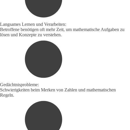
Langsames Lernen und Verarbeiten:
Betroffene benötigen oft mehr Zeit, um mathematische Aufgaben zu
lösen und Konzepte zu verstehen.
Gedächtnisprobleme:
Schwierigkeiten beim Merken von Zahlen und mathematischen
Regeln.