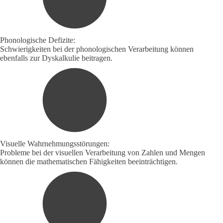
Phonologische Defizite:
Schwierigkeiten bei der phonologischen Verarbeitung können
ebenfalls zur Dyskalkulie beitragen.
Visuelle Wahrnehmungsstörungen:
Probleme bei der visuellen Verarbeitung von Zahlen und Mengen
können die mathematischen Fähigkeiten beeinträchtigen.