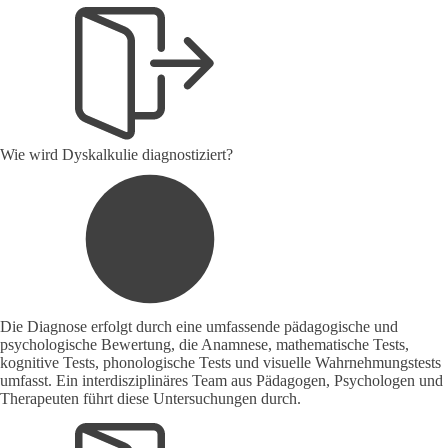
Wie wird Dyskalkulie diagnostiziert?
Die Diagnose erfolgt durch eine umfassende pädagogische und
psychologische Bewertung, die Anamnese, mathematische Tests,
kognitive Tests, phonologische Tests und visuelle Wahrnehmungstests
umfasst. Ein interdisziplinäres Team aus Pädagogen, Psychologen und
Therapeuten führt diese Untersuchungen durch.