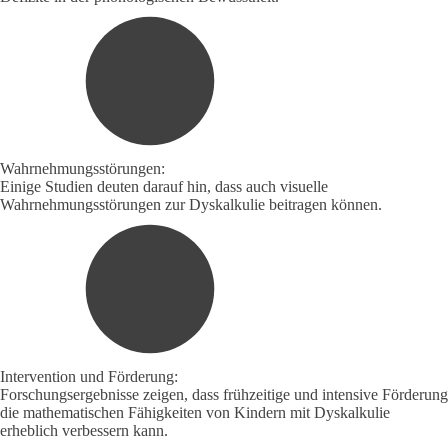
Wahrnehmungsstörungen:
Einige Studien deuten darauf hin, dass auch visuelle
Wahrnehmungsstörungen zur Dyskalkulie beitragen können.
Intervention und Förderung:
Forschungsergebnisse zeigen, dass frühzeitige und intensive Förderung
die mathematischen Fähigkeiten von Kindern mit Dyskalkulie
erheblich verbessern kann.