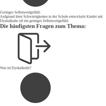
Geringes Selbstwertgefühl:
Aufgrund ihrer Schwierigkeiten in der Schule entwickeln Kinder mit
Dyskalkulie oft ein geringes Selbstwertgefühl.
Die häufigsten Fragen zum Thema:
Was ist Dyskalkulie?