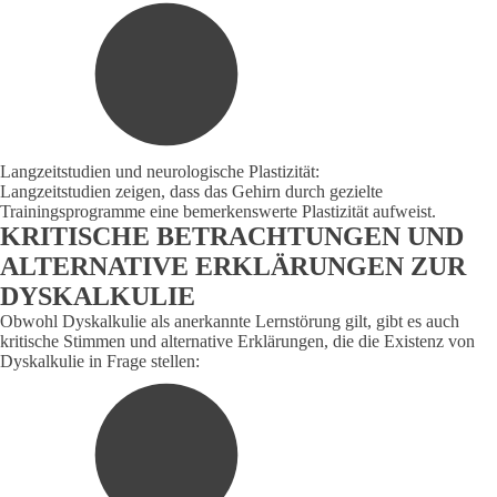
Langzeitstudien und neurologische Plastizität:
Langzeitstudien zeigen, dass das Gehirn durch gezielte
Trainingsprogramme eine bemerkenswerte Plastizität aufweist.
KRITISCHE BETRACHTUNGEN UND
ALTERNATIVE ERKLÄRUNGEN ZUR
DYSKALKULIE
Obwohl Dyskalkulie als anerkannte Lernstörung gilt, gibt es auch
kritische Stimmen und alternative Erklärungen, die die Existenz von
Dyskalkulie in Frage stellen: