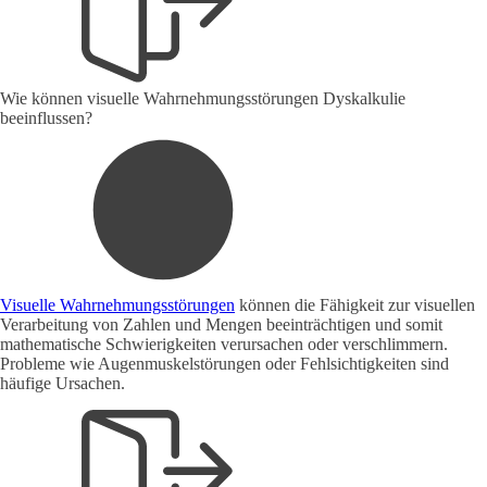
Wie können visuelle Wahrnehmungsstörungen Dyskalkulie
beeinflussen?
Visuelle Wahrnehmungsstörungen
können die Fähigkeit zur visuellen
Verarbeitung von Zahlen und Mengen beeinträchtigen und somit
mathematische Schwierigkeiten verursachen oder verschlimmern.
Probleme wie Augenmuskelstörungen oder Fehlsichtigkeiten sind
häufige Ursachen.